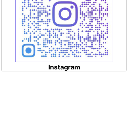
Instagram