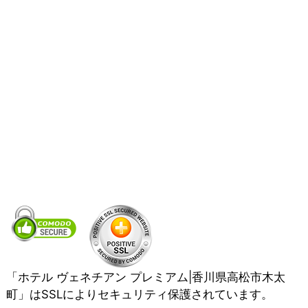
「ホテル ヴェネチアン プレミアム|香川県高松市木太
町」はSSLによりセキュリティ保護されています。