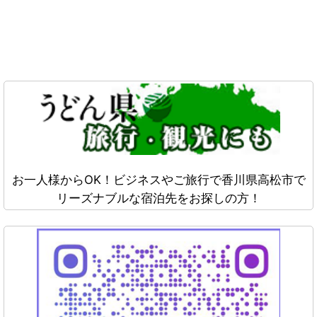
お一人様からOK！ビジネスやご旅行で香川県高松市で
リーズナブルな宿泊先をお探しの方！